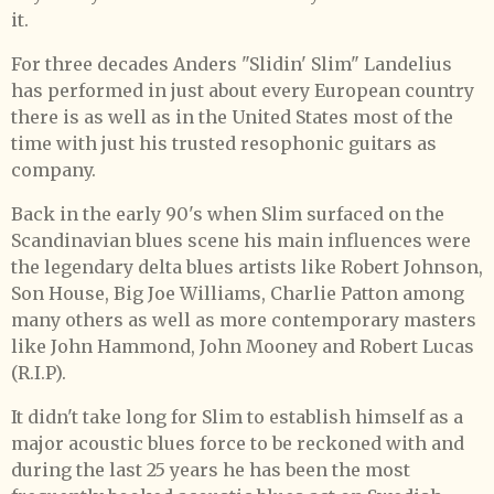
it.
For three decades Anders "Slidin' Slim" Landelius
has performed in just about every European country
there is as well as in the United States most of the
time with just his trusted resophonic guitars as
company.
Back in the early 90's when Slim surfaced on the
Scandinavian blues scene his main influences were
the legendary delta blues artists like Robert Johnson,
Son House, Big Joe Williams, Charlie Patton among
many others as well as more contemporary masters
like John Hammond, John Mooney and Robert Lucas
(R.I.P).
It didn't take long for Slim to establish himself as a
major acoustic blues force to be reckoned with and
during the last 25 years he has been the most