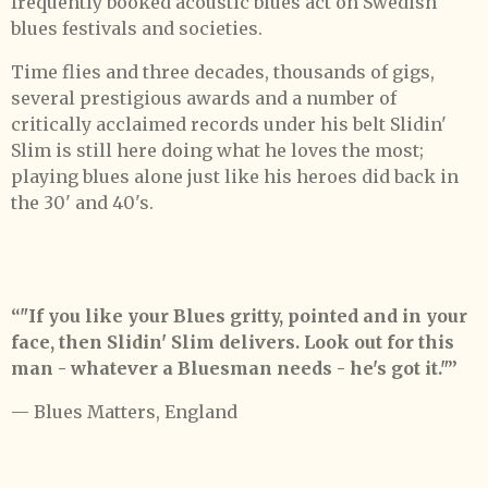
frequently booked acoustic blues act on Swedish
blues festivals and societies.
Time flies and three decades, thousands of gigs,
several prestigious awards and a number of
critically acclaimed records under his belt Slidin'
Slim is still here doing what he loves the most;
playing blues alone just like his heroes did back in
the 30' and 40's.
“"If you like your Blues gritty, pointed and in your
face, then Slidin' Slim delivers. Look out for this
man - whatever a Bluesman needs - he's got it."”
— Blues Matters, England